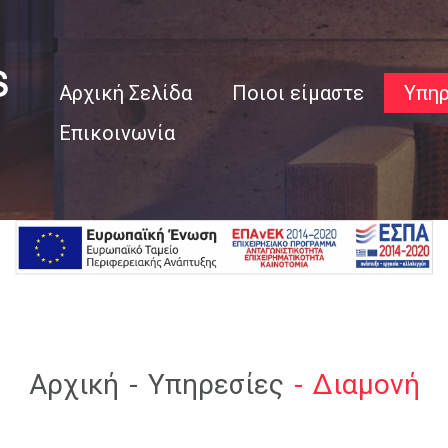
Αρχική Σελίδα
Ποιοι είμαστε
Υπηρ
Επικοινωνία
Διαμο
Περιο
Είπαν
Αρχική
Υπηρεσίες
Διαμονή