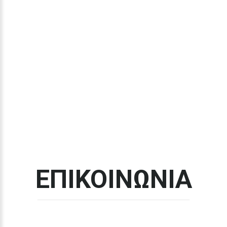
ΕΠΙΚΟΙΝΩΝΙΑ