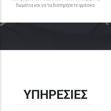
δωμάτια και να τα διατηρήσετε φρέσκα.
ΥΠΗΡΕΣΙΕΣ