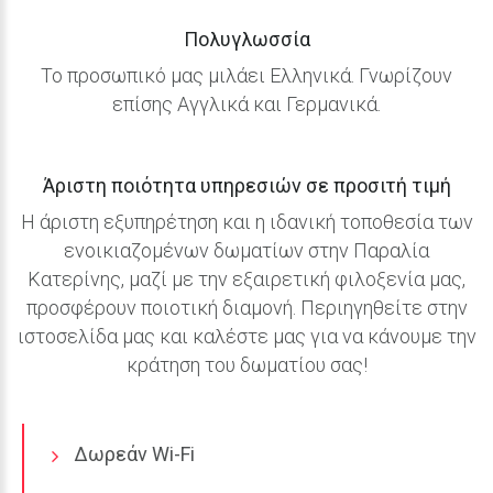
Πολυγλωσσία
Το προσωπικό μας μιλάει Ελληνικά. Γνωρίζουν
επίσης Αγγλικά και Γερμανικά.
Άριστη
ποιότητα
υπηρεσιών
σε
προσιτή
τιμή
Η άριστη εξυπηρέτηση και η ιδανική τοποθεσία των
ενοικιαζομένων δωματίων στην Παραλία
Κατερίνης, μαζί με την εξαιρετική φιλοξενία μας,
προσφέρουν ποιοτική διαμονή. Περιηγηθείτε στην
ιστοσελίδα μας και καλέστε μας για να κάνουμε την
κράτηση του δωματίου σας!
Δωρεάν Wi-Fi