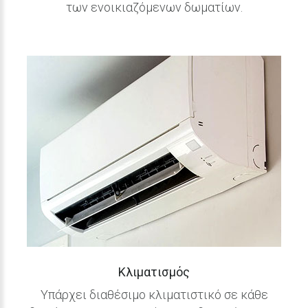
των ενοικιαζόμενων δωματίων.
Κλιματισμός
Υπάρχει διαθέσιμο κλιματιστικό σε κάθε