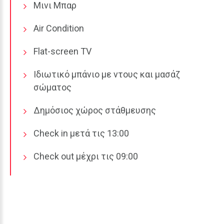
Μινι Μπαρ
Air Condition
Flat-screen TV
Ιδιωτικό μπάνιο με ντους και μασάζ
σώματος
Δημόσιος χώρος στάθμευσης
Check in μετά τις 13:00
Check out μέχρι τις 09:00