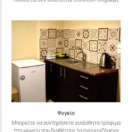
Ψυγείο
Μπορείτε να συντηρήσετε ευαίσθητα τρόφιμα
στο ψυγείο που διαθέτουν τα ενοικιαζόμενα