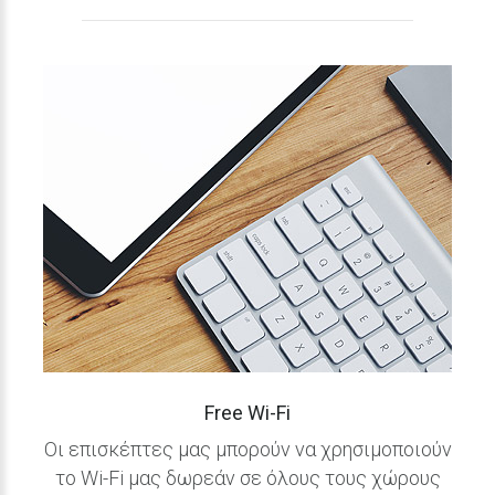
Free
Wi-Fi
Οι επισκέπτες μας μπορούν να χρησιμοποιούν
το Wi-Fi μας δωρεάν σε όλους τους χώρους